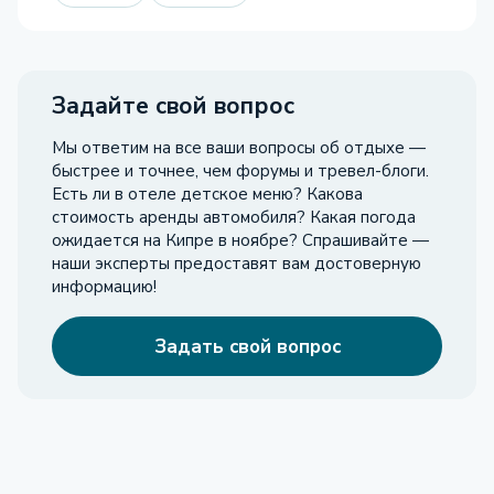
Задайте свой вопрос
Мы ответим на все ваши вопросы об отдыхе —
быстрее и точнее, чем форумы и тревел-блоги.
Есть ли в отеле детское меню? Какова
стоимость аренды автомобиля? Какая погода
ожидается на Кипре в ноябре? Спрашивайте —
наши эксперты предоставят вам достоверную
информацию!
Задать свой вопрос