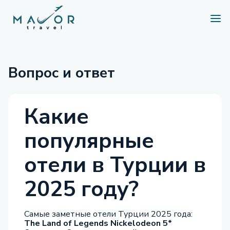
Вопрос и ответ
Какие
популярные
отели в Турции в
2025 году?
Самые заметные отели Турции 2025 года:
The Land of Legends Nickelodeon 5*