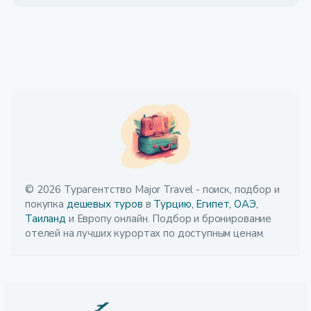
© 2026 Турагентство Major Travel - поиск, подбор и
покупка
дешевых туров
в
Турцию,
Египет,
ОАЭ,
Таиланд
и Европу онлайн. Подбор и бронирование
отелей на лучших курортах по доступным ценам.