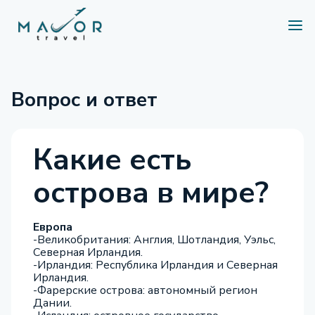
Вопрос и ответ
Какие есть
острова в мире?
Европа
-Великобритания: Англия, Шотландия, Уэльс,
Северная Ирландия.
-Ирландия: Республика Ирландия и Северная
Ирландия.
-Фарерские острова: автономный регион
Дании.