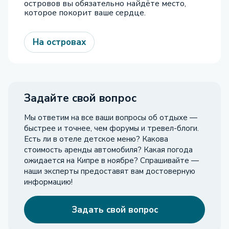
островов вы обязательно найдёте место,
которое покорит ваше сердце.
На островах
Задайте свой вопрос
Мы ответим на все ваши вопросы об отдыхе —
быстрее и точнее, чем форумы и тревел-блоги.
Есть ли в отеле детское меню? Какова
стоимость аренды автомобиля? Какая погода
ожидается на Кипре в ноябре? Спрашивайте —
наши эксперты предоставят вам достоверную
информацию!
Задать свой вопрос