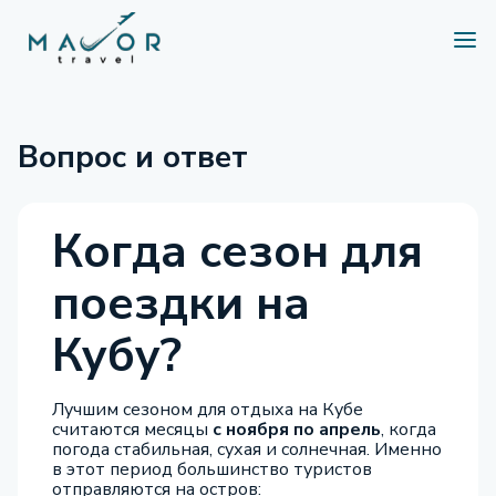
Вопрос и ответ
Когда сезон для
поездки на
Кубу?
Лучшим сезоном для отдыха на Кубе
считаются месяцы
с ноября по апрель
, когда
погода стабильная, сухая и солнечная. Именно
в этот период большинство туристов
отправляются на остров: