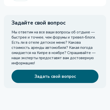
Задайте свой вопрос
Мы ответим на все ваши вопросы об отдыхе —
быстрее и точнее, чем форумы и тревел-блоги.
Есть ли в отеле детское меню? Какова
стоимость аренды автомобиля? Какая погода
ожидается на Кипре в ноябре? Спрашивайте —
наши эксперты предоставят вам достоверную
информацию!
Задать свой вопрос