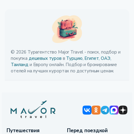
© 2026 Турагентство Major Travel - поиск, подбор и
покупка
дешевых туров
в
Турцию,
Египет,
ОАЭ,
Таиланд
и Европу онлайн. Подбор и бронирование
отелей на лучших курортах по доступным ценам.
Путешествия
Перед поездкой