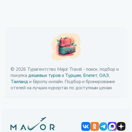
© 2026 Турагентство Major Travel - поиск, подбор и
покупка
дешевых туров
в
Турцию,
Египет,
ОАЭ,
Таиланд
и Европу онлайн. Подбор и бронирование
отелей на лучших курортах по доступным ценам.