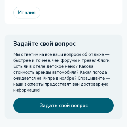
Италия
Задайте свой вопрос
Мы ответим на все ваши вопросы об отдыхе —
быстрее и точнее, чем форумы и тревел-блоги.
Есть ли в отеле детское меню? Какова
стоимость аренды автомобиля? Какая погода
ожидается на Кипре в ноябре? Спрашивайте —
наши эксперты предоставят вам достоверную
информацию!
Задать свой вопрос