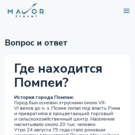
Вопрос и ответ
Где находится
Помпеи?
История города Помпеи:
Город был основан этрусками около VII-
VI веков до н. э. Позже попал под власть Рима
и превратился в процветающий торговый
и сельскохозяйственный центр. Население
насчитывало около 20 тыс. человек.
Утро 24 августа 79 года стало роковым